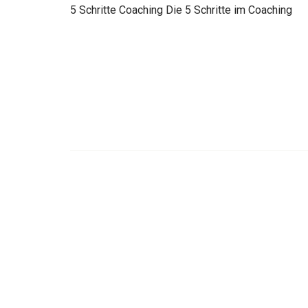
5 Schritte Coaching Die 5 Schritte im Coaching