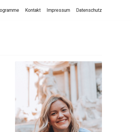
rogramme
Kontakt
Impressum
Datenschutz