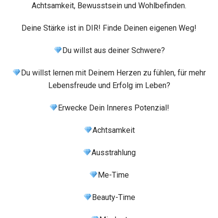
Achtsamkeit, Bewusstsein und Wohlbefinden.
Deine Stärke ist in DIR! Finde Deinen eigenen Weg!
Du willst aus deiner Schwere?
Du willst lernen mit Deinem Herzen zu fühlen, für mehr
Lebensfreude und Erfolg im Leben?
Erwecke Dein Inneres Potenzial!
Achtsamkeit
Ausstrahlung
Me-Time
Beauty-Time