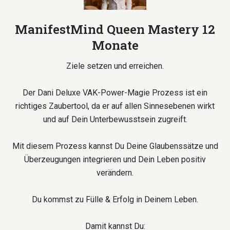
ManifestMind Queen Mastery 12
Monate
Ziele setzen und erreichen.
Der Dani Deluxe VAK-Power-Magie Prozess ist ein
richtiges Zaubertool, da er auf allen Sinnesebenen wirkt
und auf Dein Unterbewusstsein zugreift.
Mit diesem Prozess kannst Du Deine Glaubenssätze und
Überzeugungen integrieren und Dein Leben positiv
verändern.
Du kommst zu Fülle & Erfolg in Deinem Leben.
Damit kannst Du: