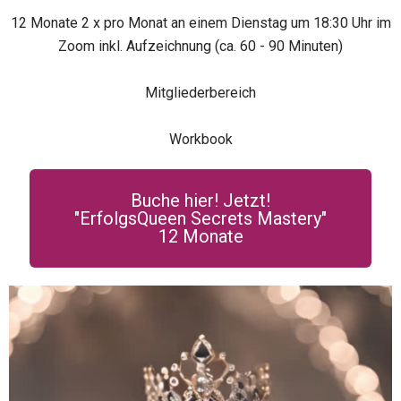
12 Monate 2 x pro Monat an einem Dienstag um 18:30 Uhr im
Zoom inkl. Aufzeichnung (ca. 60 - 90 Minuten)
Mitgliederbereich
Workbook
Buche hier! Jetzt!
"ErfolgsQueen Secrets Mastery"
12 Monate