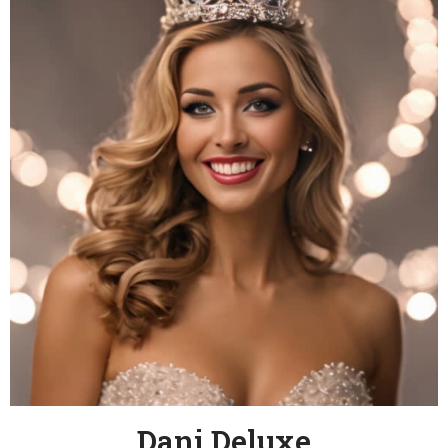
Dani Deluxe