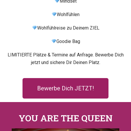
Mindset
Wohlfühlen
Wohlfühlreise zu Deinem ZIEL
Goodie Bag
LIMITIERTE Plätze & Termine auf Anfrage. Bewerbe Dich
jetzt und sichere Dir Deinen Platz.
Bewerbe Dich JETZT!
YOU ARE THE QUEEN