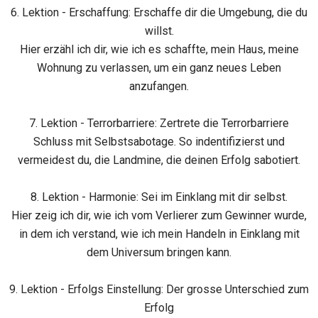
6. Lektion - Erschaffung: Erschaffe dir die Umgebung, die du
willst.
Hier erzähl ich dir, wie ich es schaffte, mein Haus, meine
Wohnung zu verlassen, um ein ganz neues Leben
anzufangen.
7. Lektion - Terrorbarriere: Zertrete die Terrorbarriere
Schluss mit Selbstsabotage. So indentifizierst und
vermeidest du, die Landmine, die deinen Erfolg sabotiert.
8. Lektion - Harmonie: Sei im Einklang mit dir selbst.
Hier zeig ich dir, wie ich vom Verlierer zum Gewinner wurde,
in dem ich verstand, wie ich mein Handeln in Einklang mit
dem Universum bringen kann.
9. Lektion - Erfolgs Einstellung: Der grosse Unterschied zum
Erfolg