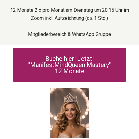
12 Monate 2 x pro Monat am Dienstag um 20:15 Uhr im
Zoom inkl. Aufzeichnung (ca. 1 Std.)
Mitgliederbereich & WhatsApp Gruppe
Buche hier! Jetzt!
"ManifestMindQueen Mastery"
12 Monate