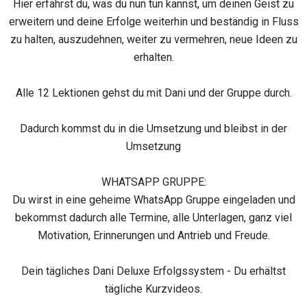
Hier erfährst du, was du nun tun kannst, um deinen Geist zu
erweitern und deine Erfolge weiterhin und beständig in Fluss
zu halten, auszudehnen, weiter zu vermehren, neue Ideen zu
erhalten.
Alle 12 Lektionen gehst du mit Dani und der Gruppe durch.
Dadurch kommst du in die Umsetzung und bleibst in der
Umsetzung
WHATSAPP GRUPPE:
Du wirst in eine geheime WhatsApp Gruppe eingeladen und
bekommst dadurch alle Termine, alle Unterlagen, ganz viel
Motivation, Erinnerungen und Antrieb und Freude.
Dein tägliches Dani Deluxe Erfolgssystem - Du erhältst
tägliche Kurzvideos.