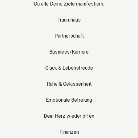
Du alle Deine Ziele manifestiern:
Traumhaus
Partnerschaft
Business/Karriere
Glück & Lebensfreude
Ruhe & Gelassenheit
Emotionale Befreiung
Dein Herz wieder öffen
Finanzen