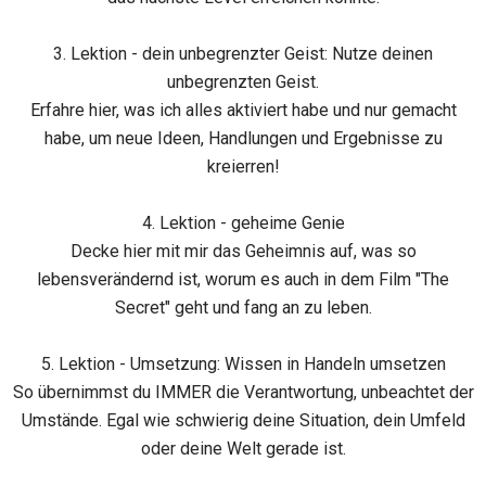
3. Lektion - dein unbegrenzter Geist: Nutze deinen
unbegrenzten Geist.
Erfahre hier, was ich alles aktiviert habe und nur gemacht
habe, um neue Ideen, Handlungen und Ergebnisse zu
kreierren!
4. Lektion - geheime Genie
Decke hier mit mir das Geheimnis auf, was so
lebensverändernd ist, worum es auch in dem Film "The
Secret" geht und fang an zu leben.
5. Lektion - Umsetzung: Wissen in Handeln umsetzen
So übernimmst du IMMER die Verantwortung, unbeachtet der
Umstände. Egal wie schwierig deine Situation, dein Umfeld
oder deine Welt gerade ist.