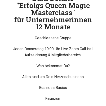
"Erfolgs Queen Magie
Masterclass"
für Unternehmerinnen
12 Monate
Geschlossene Gruppe
Jeden Donnerstag 19:00 Uhr Live Zoom Call inkl.
Aufzeichnung & Mitgliederbereich.
Was bekommst Du?
Alles rund um Dein Herzensbusiness
Business Basics
Finanzen