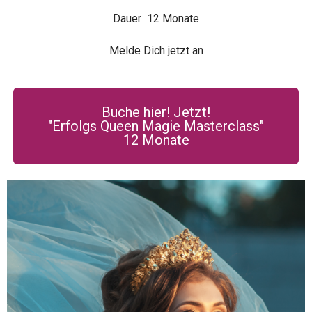
Dauer 12 Monate
Melde Dich jetzt an
Buche hier! Jetzt!
"Erfolgs Queen Magie Masterclass"
12 Monate