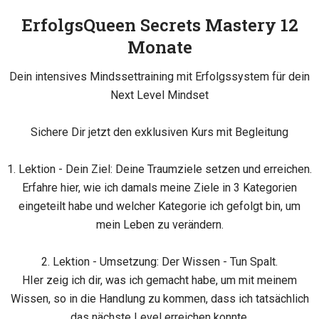
ErfolgsQueen Secrets Mastery 12
Monate
Dein intensives Mindssettraining mit Erfolgssystem für dein
Next Level Mindset
Sichere Dir jetzt den exklusiven Kurs mit Begleitung
1. Lektion - Dein Ziel: Deine Traumziele setzen und erreichen.
Erfahre hier, wie ich damals meine Ziele in 3 Kategorien
eingeteilt habe und welcher Kategorie ich gefolgt bin, um
mein Leben zu verändern.
2. Lektion - Umsetzung: Der Wissen - Tun Spalt.
HIer zeig ich dir, was ich gemacht habe, um mit meinem
Wissen, so in die Handlung zu kommen, dass ich tatsächlich
das nächste Level erreichen konnte.