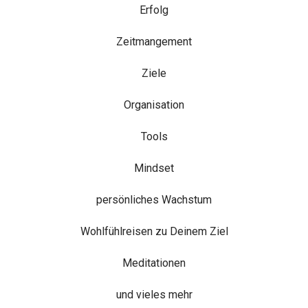
Erfolg
Zeitmangement
Ziele
Organisation
Tools
Mindset
persönliches Wachstum
Wohlfühlreisen zu Deinem Ziel
Meditationen
und vieles mehr