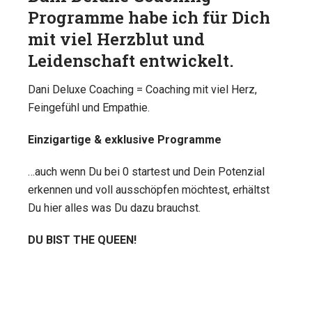
Programme habe ich für Dich
mit viel Herzblut und
Leidenschaft entwickelt.
Dani Deluxe Coaching = Coaching mit viel Herz,
Feingefühl und Empathie.
Einzigartige & exklusive Programme
…auch wenn Du bei 0 startest und Dein Potenzial
erkennen und voll ausschöpfen möchtest, erhältst
Du hier alles was Du dazu brauchst.
DU BIST THE QUEEN!