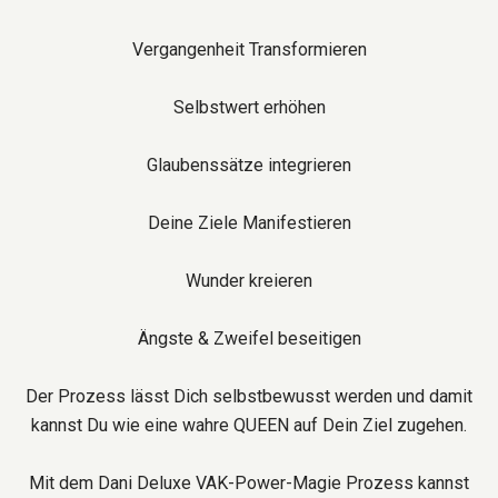
Vergangenheit Transformieren
Selbstwert erhöhen
Glaubenssätze integrieren
Deine Ziele Manifestieren
Wunder kreieren
Ängste & Zweifel beseitigen
Der Prozess lässt Dich selbstbewusst werden und damit
kannst Du wie eine wahre QUEEN auf Dein Ziel zugehen.
Mit dem Dani Deluxe VAK-Power-Magie Prozess kannst