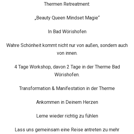
Thermen Retreatment:
„Beauty Queen Mindset Magie“
In Bad Wörishofen
Wahre Schönheit kommt nicht nur von außen, sondern auch
von innen.
4 Tage Workshop, davon 2 Tage in der Therme Bad
Wörishofen.
Transformation & Manifestation in der Therme
Ankommen in Deinem Herzen
Lerne wieder richtig zu fühlen
Lass uns gemeinsam eine Reise antreten zu mehr