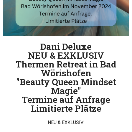
Dani Deluxe
NEU & EXKLUSIV
Thermen Retreat in Bad
Wörishofen
"Beauty Queen Mindset
Magie"
Termine auf Anfrage
Limitierte Plätze
NEU & EXKLUSIV: