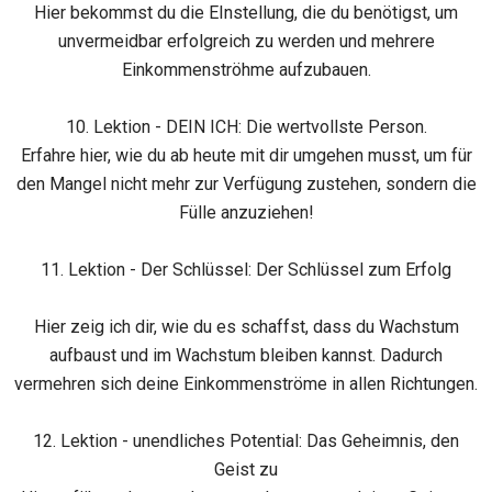
Hier bekommst du die EInstellung, die du benötigst, um
unvermeidbar erfolgreich zu werden und mehrere
Einkommenströhme aufzubauen.
10. Lektion - DEIN ICH: Die wertvollste Person.
Erfahre hier, wie du ab heute mit dir umgehen musst, um für
den Mangel nicht mehr zur Verfügung zustehen, sondern die
Fülle anzuziehen!
11. Lektion - Der Schlüssel: Der Schlüssel zum Erfolg
Hier zeig ich dir, wie du es schaffst, dass du Wachstum
aufbaust und im Wachstum bleiben kannst. Dadurch
vermehren sich deine Einkommenströme in allen Richtungen.
12. Lektion - unendliches Potential: Das Geheimnis, den
Geist zu